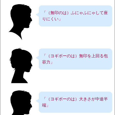
「（無印のは）ふにゃふにゃして座
りにくい」
「（ヨギボーのは）無印を上回る包
容力」
「（ヨギボーのは）大きさが中途半
端」