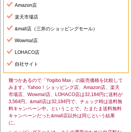
Amazon店
楽天市場店
&mall店（三井のショッピングモール）
Wowma!店
LOHACO店
自社サイト
幾つかあるので「Yogibo Max」の販売価格を比較して
みます。Yahoo！ショッピング店、Amazon店、楽天
市場店、Wowma!店、LOHACO店は32,184円に送料が
3,564円。&mall店は32,184円で、チェック時は送料無
料キャンペーン中。ということで、たまたま送料無料
キャンペーンだった&mall店以外は同じという結果
に。