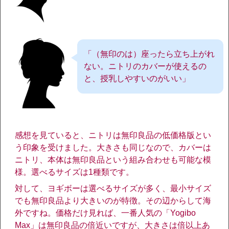
「（無印のは）座ったら立ち上がれ
ない。ニトリのカバーが使えるの
と、授乳しやすいのがいい」
感想を見ていると、ニトリは無印良品の低価格版とい
う印象を受けました。大きさも同じなので、カバーは
ニトリ、本体は無印良品という組み合わせも可能な模
様。選べるサイズは1種類です。
対して、ヨギボーは選べるサイズが多く、最小サイズ
でも無印良品より大きいのが特徴。その辺からして海
外ですね。価格だけ見れば、一番人気の「Yogibo
Max」は無印良品の倍近いですが、大きさは倍以上あ