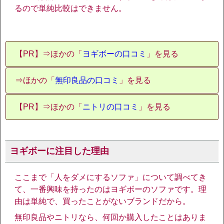
るので単純比較はできません。
【PR】⇒ほかの「
ヨギボーの口コミ
」を見る
⇒ほかの「
無印良品の口コミ
」を見る
【PR】⇒ほかの「
ニトリの口コミ
」を見る
ヨギボーに注目した理由
ここまで「人をダメにするソファ」について調べてき
て、一番興味を持ったのはヨギボーのソファです。理
由は単純で、買ったことがないブランドだから。
無印良品やニトリなら、何回か購入したことはありま